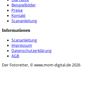
Beispielbilder
Preise
Kontakt
Scananleitung
Informationen
Scananleitung
Impressum
Datenschutzerklärung
AGB
Der Fotoretter, © www.mom-digital.de 2026