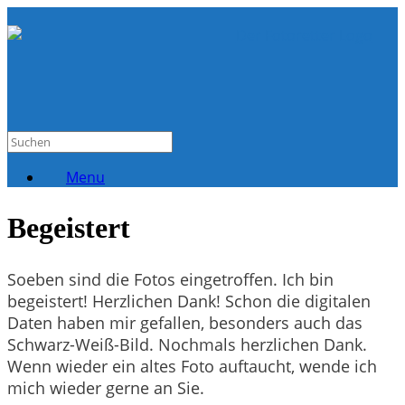
Menu
Begeistert
Soeben sind die Fotos eingetroffen. Ich bin
begeistert! Herzlichen Dank! ​Schon die digitalen
Daten haben mir gefallen, besonders auch das
Schwarz-Weiß-Bild. Nochmals herzlichen Dank.
Wenn wieder ein altes Foto auftaucht, wende ich
mich wieder gerne an Sie.